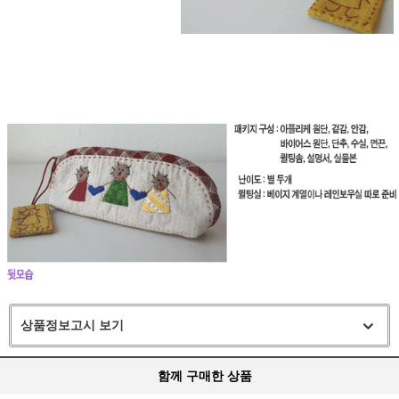
상품정보고시 보기
함께 구매한 상품