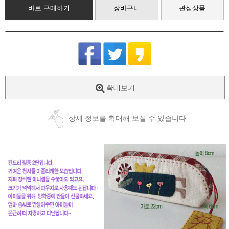
바로 구매하기
장바구니
관심상품
확대보기
상세 정보를 확대해 보실 수 있습니다