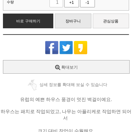
수량
+1
-1
바로 구매하기
장바구니
관심상품
확대보기
상세 정보를 확대해 보실 수 있습니다
유럽의 예쁜 하우스 풍경이 멋진 벽걸이예요.
하우스는 패치로 작업되었고, 나무는 아플리케로 작업하면 되어
서
크기 대비 작업이 수월해요.