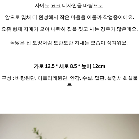
사이토 요코 디자인을 바탕으로
앞으로 몇채 더 완성해서 작은 마을을 이룰까 작업중이에요.
요즘 형제 자매가 모여 나란히 집을 짓고 사는 경우가 많은데요,
꼭닮은 집 모양처럼 도란도란 지내는 모습이 정겨워요.
가로 12.5 * 세로 8.5 * 높이 12cm
구성 : 바탕원단, 아플리케원단, 안감, 수실, 밑판, 설명서 & 실물
본