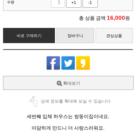
수량
+1
-1
16,000
총 상품 금액
원
바로 구매하기
장바구니
관심상품
확대보기
상세 정보를 확대해 보실 수 있습니다
세번째 입체 하우스는 쌍둥이집이네요.
아담하게 만드니 더 사랑스러워요.