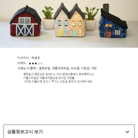
상품정보고시 보기