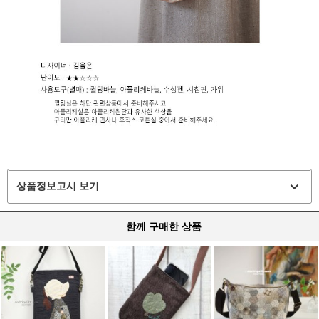
상품정보고시 보기
함께 구매한 상품