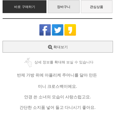
바로 구매하기
장바구니
관심상품
확대보기
상세 정보를 확대해 보실 수 있습니다
반제 가방 위에 아플리케 주머니를 달아 만든
미니 크로스백이에요.
안경 쓴 소녀의 모습이 사랑스럽고요.
간단한 소지품 넣어 들고 다니시기 좋아요.