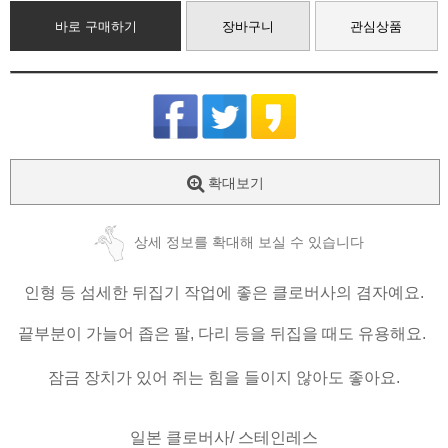
바로 구매하기
장바구니
관심상품
확대보기
상세 정보를 확대해 보실 수 있습니다
인형 등 섬세한 뒤집기 작업에 좋은 클로버사의 겸자예요.
끝부분이 가늘어 좁은 팔, 다리 등을 뒤집을 때도 유용해요.
잠금 장치가 있어 쥐는 힘을 들이지 않아도 좋아요.
일본 클로버사/ 스테인레스