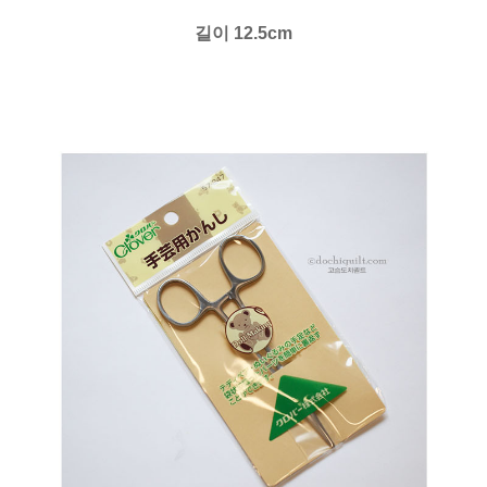
길이 12.5cm