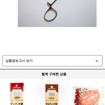
상품정보고시 보기
함께 구매한 상품