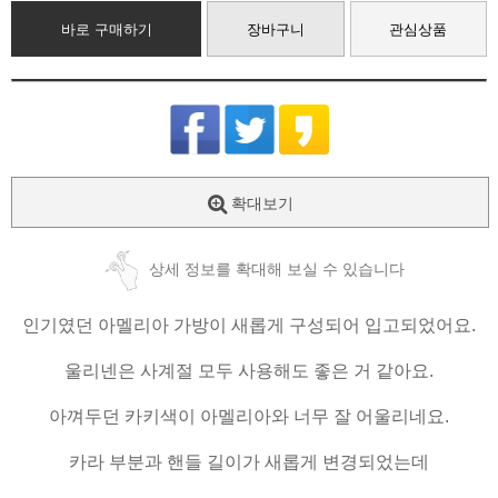
바로 구매하기
장바구니
관심상품
확대보기
상세 정보를 확대해 보실 수 있습니다
인기였던 아멜리아 가방이 새롭게 구성되어 입고되었어요.
울리넨은 사계절 모두 사용해도 좋은 거 같아요.
아껴두던 카키색이 아멜리아와 너무 잘 어울리네요.
카라 부분과 핸들 길이가 새롭게 변경되었는데