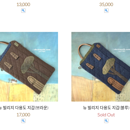
13,000
35,000
뉴 빌리지 다용도 지갑(브라운)
뉴 빌리지 다용도 지갑(블루)
17,000
Sold Out