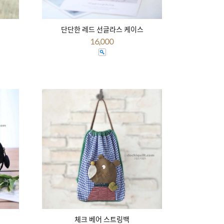
단단한 레드 선글라스 케이스
16,000
체크 베어 스트링백