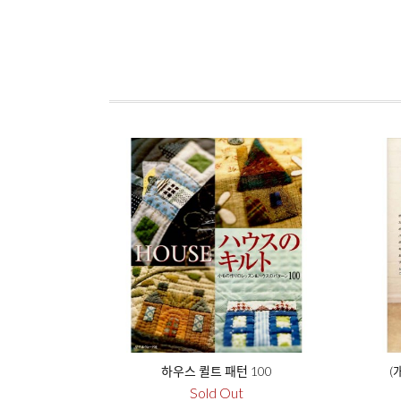
하우스 퀼트 패턴 100
(
Sold Out