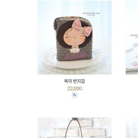
옥이 반지갑
22,000