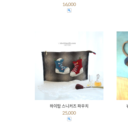
16,000
하이탑 스니커즈 파우치
25,000