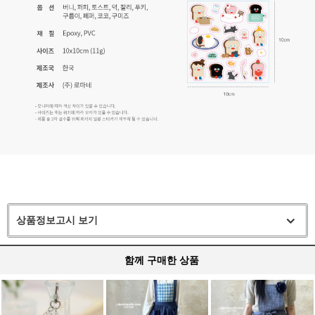
상품정보고시 보기
함께 구매한 상품