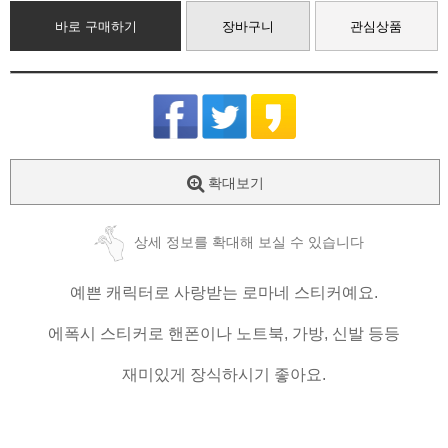
바로 구매하기
장바구니
관심상품
확대보기
상세 정보를 확대해 보실 수 있습니다
예쁜 캐릭터로 사랑받는 로마네 스티커예요.
에폭시 스티커로 핸폰이나 노트북, 가방, 신발 등등
재미있게 장식하시기 좋아요.