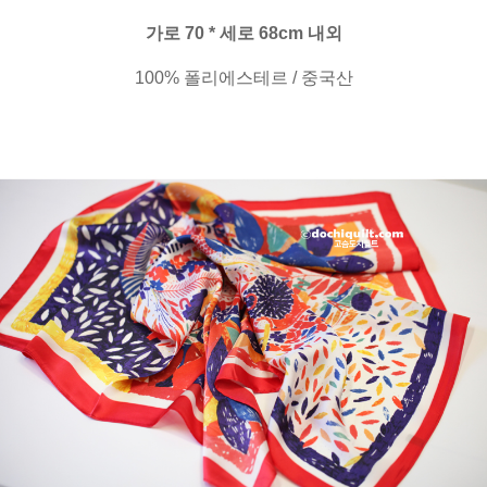
가로 70 * 세로 68cm 내외
100% 폴리에스테르 / 중국산