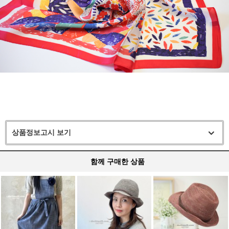
상품정보고시 보기
함께 구매한 상품