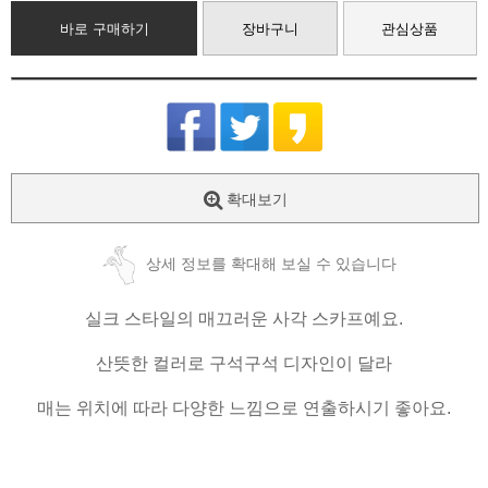
바로 구매하기
장바구니
관심상품
확대보기
상세 정보를 확대해 보실 수 있습니다
실크 스타일의 매끄러운 사각 스카프예요.
산뜻한 컬러로 구석구석 디자인이 달라
매는 위치에 따라 다양한 느낌으로 연출하시기 좋아요.