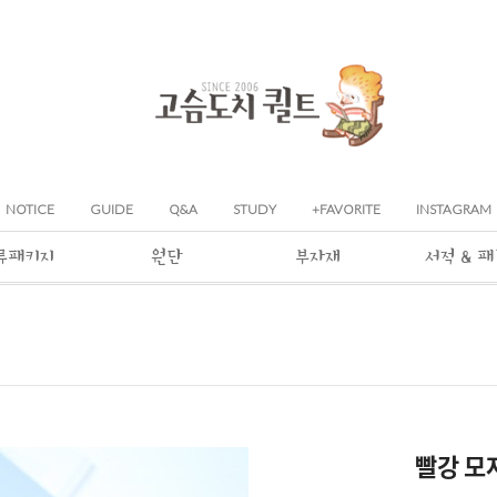
NOTICE
GUIDE
Q&A
STUDY
+FAVORITE
INSTAGRAM
류패키지
원단
부자재
서적 & 
빨강 모