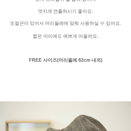
멋지게 연출하시기 좋아요.
조절끈이 있어서 머리둘레에 맞춰 사용하실 수 있어요.
짧은 머리에도 예쁘게 어울려요.
FREE 사이즈(머리둘레 62cm 내외)