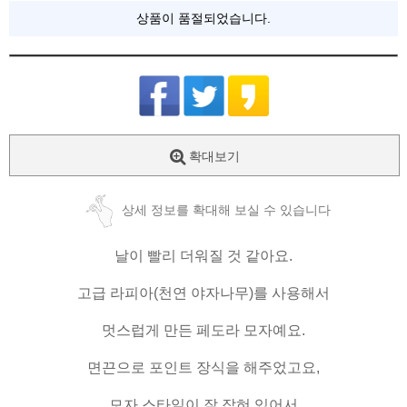
상품이 품절되었습니다.
확대보기
상세 정보를 확대해 보실 수 있습니다
날이 빨리 더워질 것 같아요.
고급 라피아(천연 야자나무)를 사용해서
멋스럽게 만든 페도라 모자예요.
면끈으로 포인트 장식을 해주었고요,
모자 스타일이 잘 잡혀 있어서