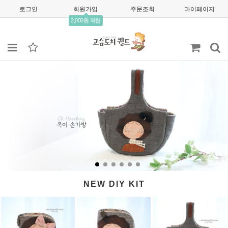
로그인
회원가입
주문조회
마이페이지
2,000원 적립
NEW DIY KIT