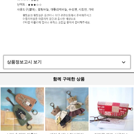
상품정보고시 보기
함께 구매한 상품