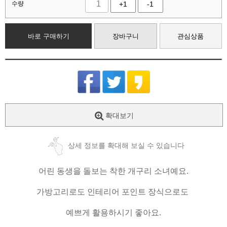
수량
+1
-1
바로 구매하기
장바구니
관심상품
확대보기
상세 정보를 확대해 보실 수 있습니다
어린 동생을 돌보는 착한 개구리 소녀예요.
가방고리로도 인테리어 포인트 장식으로도
예쁘게 활용하시기 좋아요.