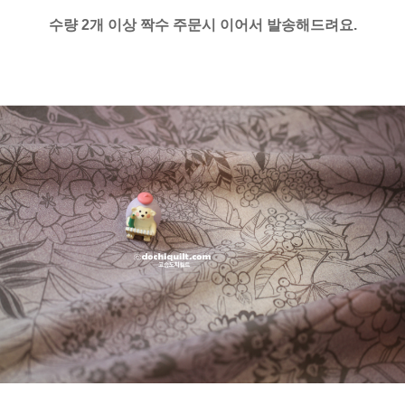
수량 2개 이상 짝수 주문시 이어서 발송해드려요.