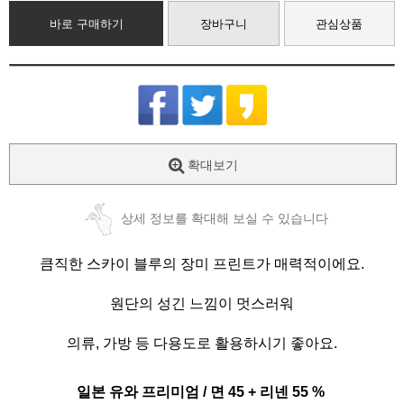
바로 구매하기
장바구니
관심상품
확대보기
상세 정보를 확대해 보실 수 있습니다
큼직한 스카이 블루의 장미 프린트가 매력적이에요.
원단의 성긴 느낌이 멋스러워
의류, 가방 등 다용도로 활용하시기 좋아요.
일본 유와 프리미엄 / 면 45 + 리넨 55 %