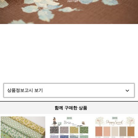
상품정보고시 보기
함께 구매한 상품