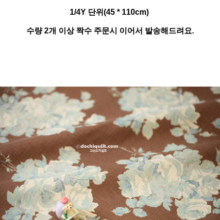
1/4Y 단위(45 * 110cm)
수량 2개 이상 짝수 주문시 이어서 발송해드려요.