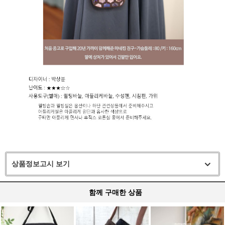
상품정보고시 보기
함께 구매한 상품