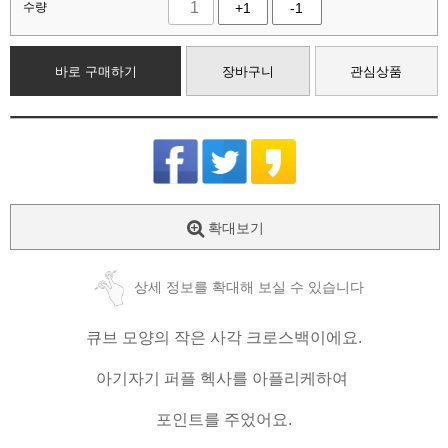
수량
+1
-1
바로 구매하기
장바구니
관심상품
확대보기
상세 정보를 확대해 보실 수 있습니다
큐브 모양의 작은 사각 크로스백이에요.
아기자기 퍼플 헥사를 아플리케하여
포인트를 주었어요.