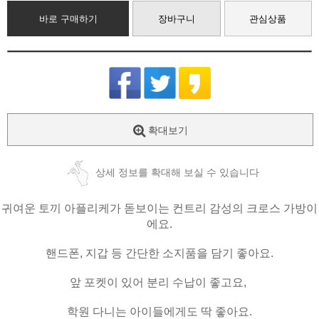
바로 구매하기
장바구니
관심상품
확대보기
상세 정보를 확대해 보실 수 있습니다
귀여운 토끼 아플리케가 돋보이는 컨트리 감성의 크로스 가방이
에요.
핸드폰, 지갑 등 간단한 소지품을 담기 좋아요.
앞 포켓이 있어 분리 수납이 좋고요,
학원 다니는 아이들에게도 딱 좋아요.