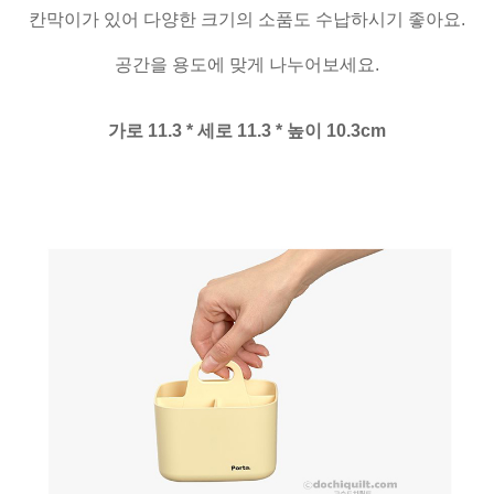
칸막이가 있어 다양한 크기의 소품도 수납하시기 좋아요.
공간을 용도에 맞게 나누어보세요.
가로 11.3 * 세로 11.3 * 높이 10.3cm