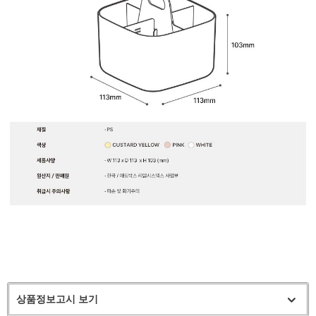
상품정보고시 보기