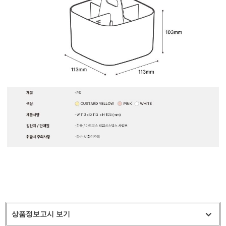
상품정보고시 보기