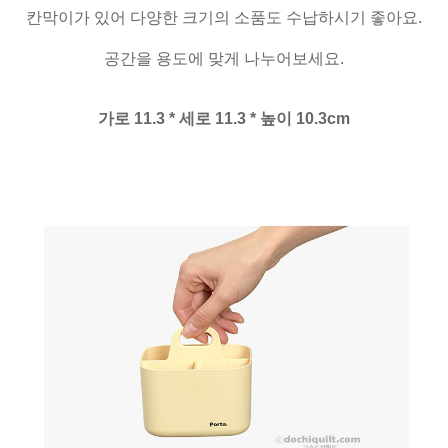
칸막이가 있어 다양한 크기의 소품도 수납하시기 좋아요.
공간을 용도에 맞게 나누어보세요.
가로 11.3 * 세로 11.3 * 높이 10.3cm