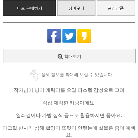
바로 구매하기
장바구니
관심상품
확대보기
상세 정보를 확대해 보실 수 있습니다
작가님이 냥이 캐릭터를 오일 파스텔 감성으로 그려
직접 제작한 키링이에요.
열쇠걸이나 가방 장식 등으로 활용하시면 좋아요.
아크릴 반사가 심해 촬영이 또렷이 안됐는데 실물은 좀더 예뻐
요.