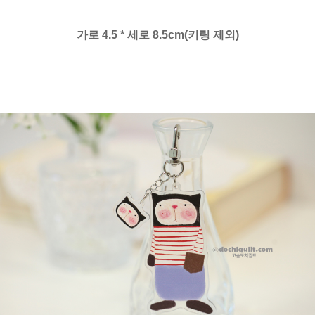
가로 4.5 * 세로 8.5cm(키링 제외)