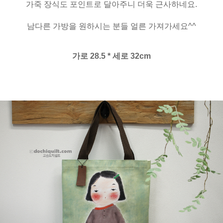
가죽 장식도 포인트로 달아주니 더욱 근사하네요.
남다른 가방을 원하시는 분들 얼른 가져가세요^^
가로 28.5 * 세로 32cm