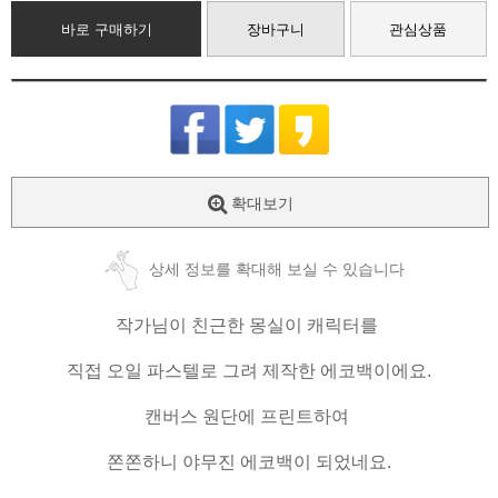
바로 구매하기
장바구니
관심상품
확대보기
상세 정보를 확대해 보실 수 있습니다
작가님이 친근한 몽실이 캐릭터를
직접 오일 파스텔로 그려 제작한 에코백이에요.
캔버스 원단에 프린트하여
쫀쫀하니 야무진 에코백이 되었네요.