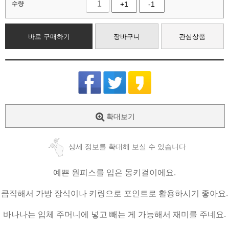
수량
+1
-1
바로 구매하기
장바구니
관심상품
확대보기
상세 정보를 확대해 보실 수 있습니다
예쁜 원피스를 입은 몽키걸이에요.
큼직해서 가방 장식이나 키링으로 포인트로 활용하시기 좋아요.
바나나는 입체 주머니에 넣고 빼는 게 가능해서 재미를 주네요.