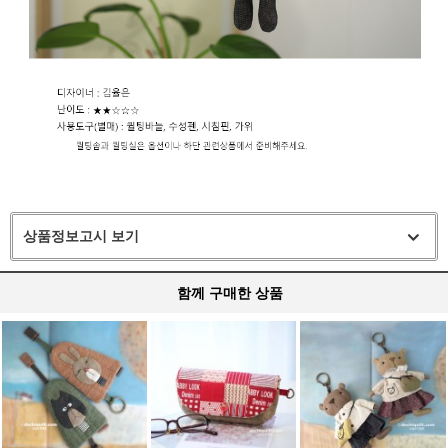
상품정보고시 보기
함께 구매한 상품