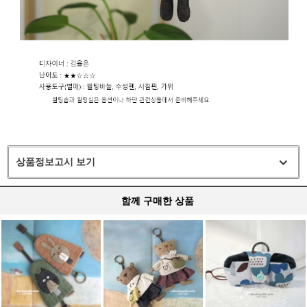
상품정보고시 보기
함께 구매한 상품