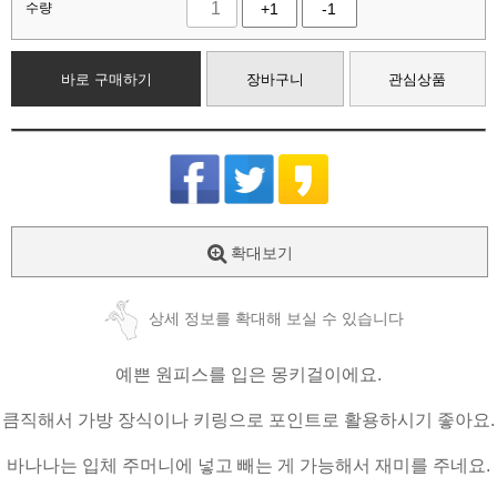
수량
+1
-1
바로 구매하기
장바구니
관심상품
확대보기
상세 정보를 확대해 보실 수 있습니다
예쁜 원피스를 입은 몽키걸이에요.
큼직해서 가방 장식이나 키링으로 포인트로 활용하시기 좋아요.
바나나는 입체 주머니에 넣고 빼는 게 가능해서 재미를 주네요.