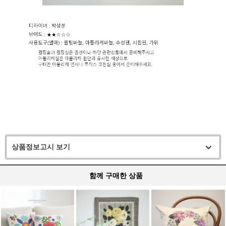
상품정보고시 보기
함께 구매한 상품