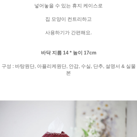
넣어놓을 수 있는 휴지 케이스로
집 모양이 컨트리하고
사용하기가 간편해요.
바닥 지름 14 * 높이 17cm
구성 : 바탕원단, 아플리케원단, 안감, 수실, 단추, 설명서 & 실물
본