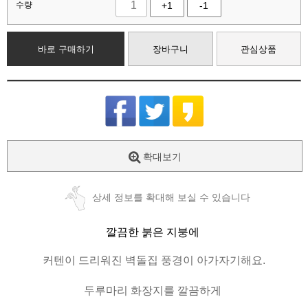
수량
+1
-1
바로 구매하기
장바구니
관심상품
확대보기
상세 정보를 확대해 보실 수 있습니다
깔끔한 붉은 지붕에
커텐이 드리워진 벽돌집 풍경이 아가자기해요.
두루마리 화장지를 깔끔하게