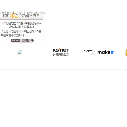
개인정보취급방침
|
PROVISION