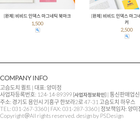
[완제] 비비드 인덱스 마그네틱 북마크
[완제] 비비드 인덱스 마그
커
1,500
2,500
COMPANY INFO
고슴도치 퀼트 | 대표: 양미정
사업자등록번호: 124-14-89399
| 통신판매업신고
[사업자정보확인]
주소: 경기도 용인시 기흥구 한보라2로 47-31 고슴도치 하우스
TEL: 031-267-3360 | FAX: 031-287-3360 | 정보책임자: 양미
Copyright＠All rights reserved. design by PSDesign