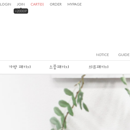
LOGIN
JOIN
CART
(
0
)
ORDER
MYPAGE
+2000P
NOTICE
GUIDE
가방 패키지
소품패키지
의류패키지