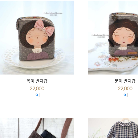
옥이 반지갑
분이 반지갑
22,000
22,000