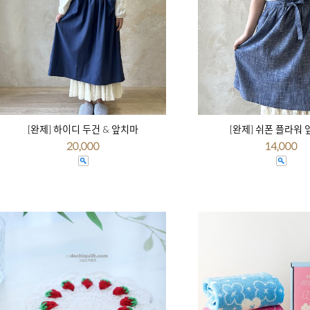
[완제] 하이디 두건 & 앞치마
[완제] 쉬폰 플라워
20,000
14,000