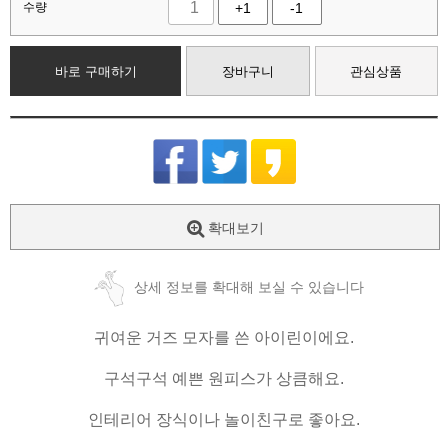
수량
+1
-1
바로 구매하기
장바구니
관심상품
확대보기
상세 정보를 확대해 보실 수 있습니다
귀여운 거즈 모자를 쓴 아이린이에요.
구석구석 예쁜 원피스가 상큼해요.
인테리어 장식이나 놀이친구로 좋아요.