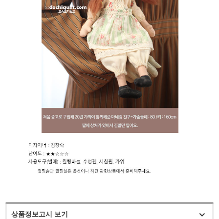
상품정보고시 보기