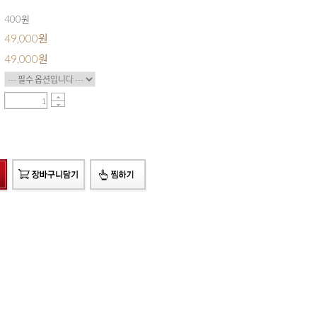
400원
49,000원
49,000
원