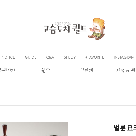
NOTICE
GUIDE
Q&A
STUDY
+FAVORITE
INSTAGRAM
류패키지
원단
부자재
서적 & 
벌룬 요