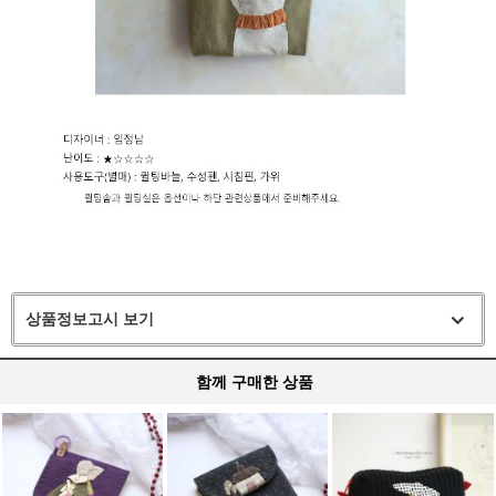
상품정보고시 보기
함께 구매한 상품