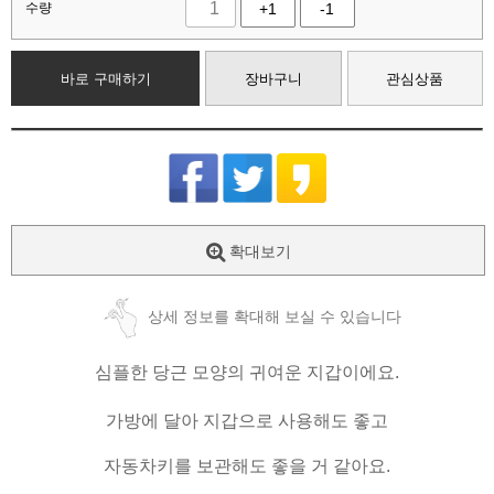
수량
+1
-1
바로 구매하기
장바구니
관심상품
확대보기
상세 정보를 확대해 보실 수 있습니다
심플한 당근 모양의 귀여운 지갑이에요.
가방에 달아 지갑으로 사용해도 좋고
자동차키를 보관해도 좋을 거 같아요.