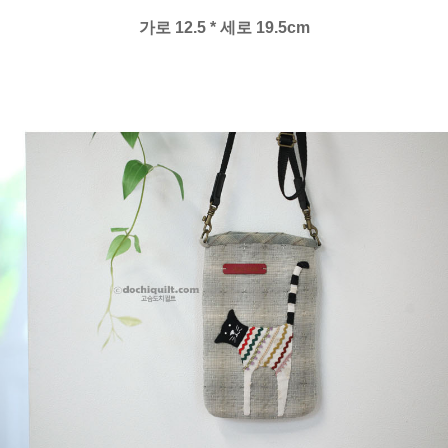
가로 12.5 * 세로 19.5cm