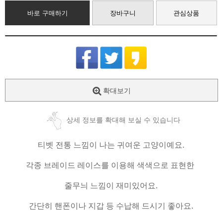
바로 구매하기
장바구니
관심상품
확대보기
상세 정보를 확대해 보실 수 있습니다
티벳 전통 느낌이 나는 귀여운 고양이예요.
각종 브레이드 레이스를 이용해 색색으로 표현한
줄무늬 느낌이 재미있어요.
간단히 핸폰이나 지갑 등 수납해 드시기 좋아요.