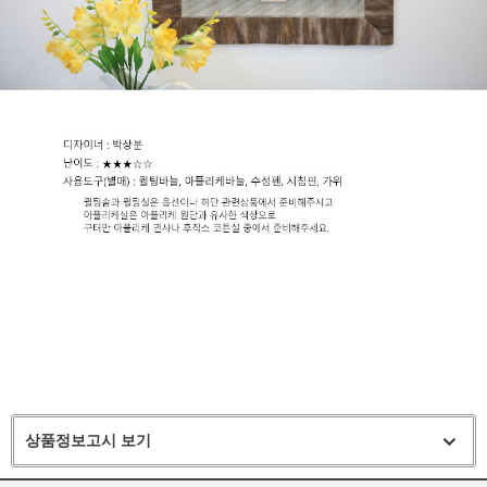
상품정보고시 보기