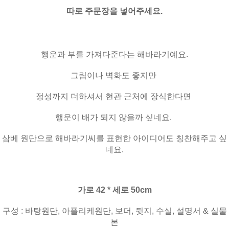
따로 주문장을 넣어주세요.
행운과 부를 가져다준다는 해바라기예요.
그림이나 벽화도 좋지만
정성까지 더하셔서 현관 근처에 장식한다면
행운이 배가 되지 않을까 싶네요.
삼베 원단으로 해바라기씨를 표현한 아이디어도 칭찬해주고 싶
네요.
가로 42 * 세로 50cm
구성 : 바탕원단, 아플리케원단, 보더, 뒷지, 수실, 설명서 & 실물
본