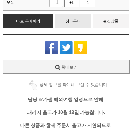
수량
+1
-1
바로 구매하기
장바구니
관심상품
확대보기
상세 정보를 확대해 보실 수 있습니다
담당 작가샘 해외여행 일정으로 인해
패키지 출고가 10월 13일 가능합니다.
다른 상품과 함께 주문시 출고가 지연되므로