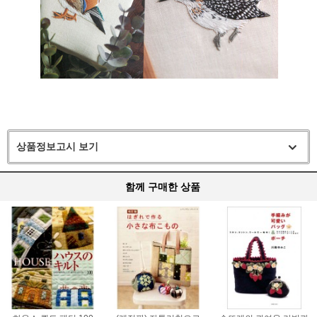
상품정보고시 보기
함께 구매한 상품