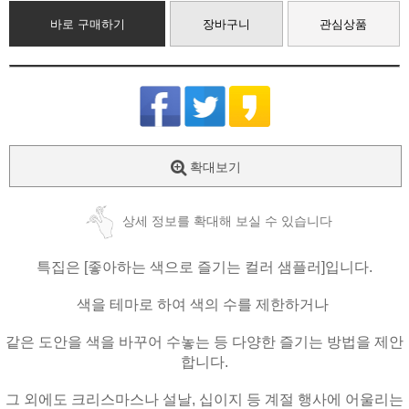
바로 구매하기
장바구니
관심상품
확대보기
상세 정보를 확대해 보실 수 있습니다
특집은 [좋아하는 색으로 즐기는 컬러 샘플러]입니다.
색을 테마로 하여 색의 수를 제한하거나
같은 도안을 색을 바꾸어 수놓는 등 다양한 즐기는 방법을 제안
합니다.
그 외에도 크리스마스나 설날, 십이지 등 계절 행사에 어울리는