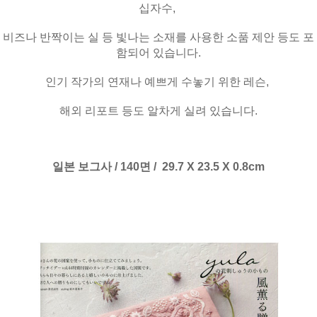
십자수,
비즈나 반짝이는 실 등 빛나는 소재를 사용한 소품 제안 등도 포
함되어 있습니다.
인기 작가의 연재나 예쁘게 수놓기 위한 레슨,
해외 리포트 등도 알차게 실려 있습니다.
일본 보그사 / 140면 / 29.7 X 23.5 X 0.8cm