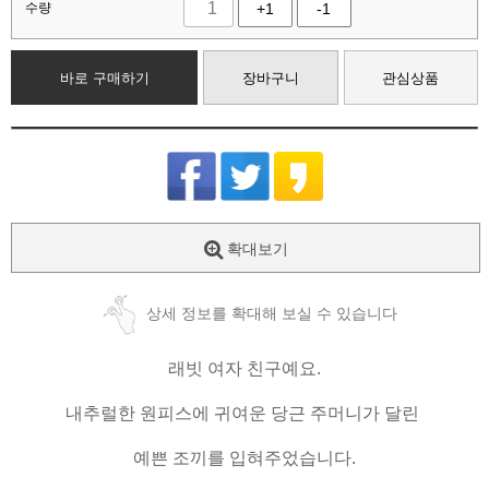
수량
+1
-1
바로 구매하기
장바구니
관심상품
확대보기
상세 정보를 확대해 보실 수 있습니다
래빗 여자 친구예요.
내추럴한 원피스에 귀여운 당근 주머니가 달린
예쁜 조끼를 입혀주었습니다.