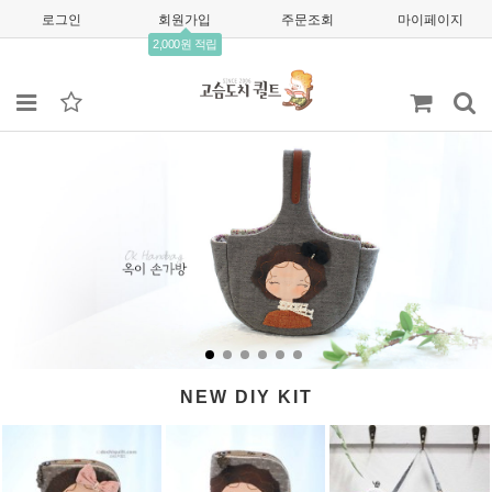
로그인
회원가입
주문조회
마이페이지
2,000원 적립
NEW DIY KIT