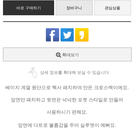
바로 구매하기
장바구니
관심상품
확대보기
상세 정보를 확대해 보실 수 있습니다
베이지 계열 원단으로 헥사 패치하여 만든 크로스백이에요.
앞면만 패치하고 뒷면은 넉넉한 포켓 스타일로 만들어
사용하시기 편해요.
앞면에 다트로 볼륨감을 주어 실루엣이 예뻐요.