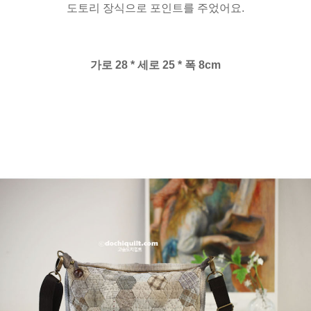
도토리 장식으로 포인트를 주었어요.
가로 28 * 세로 25 * 폭 8cm