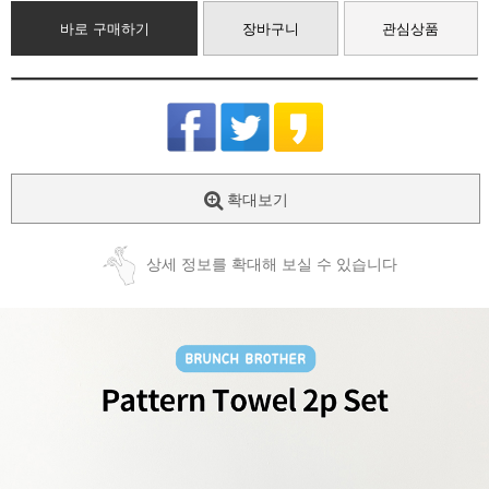
바로 구매하기
장바구니
관심상품
확대보기
상세 정보를 확대해 보실 수 있습니다