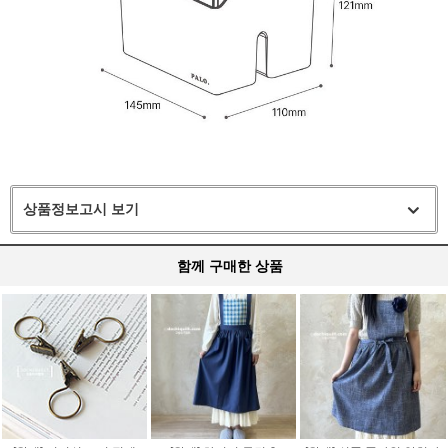
상품정보고시 보기
함께 구매한 상품