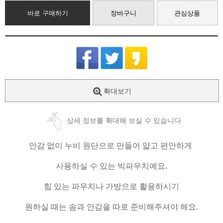
바로 구매하기
장바구니
관심상품
확대보기
상세 정보를 확대해 보실 수 있습니다
안감 없이 누비 원단으로 만들어 얇고 편안하게
사용하실 수 있는 빅파우치예요.
힘 있는 파우치나 가방으로 활용하시기
원하실 때는 솜과 안감을 따로 준비해주셔야 해요.