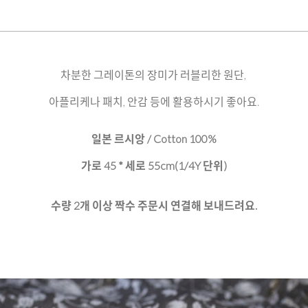
차분한 그레이톤의 장미가 러블리한 원단,
아플리케나 패치, 안감 등에 활용하시기 좋아요.
일본 르시앙 / Cotton 100%
가로 45 * 세로 55cm(1/4Y 단위)
수량 2개 이상 짝수 주문시 연결해 보내드려요.