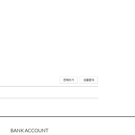
BANK ACCOUNT