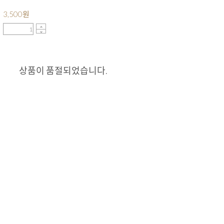
3,500
원
상품이 품절되었습니다.