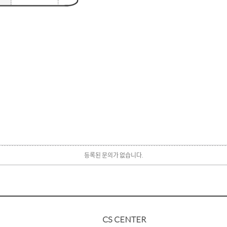
등록된 문의가 없습니다.
CS CENTER