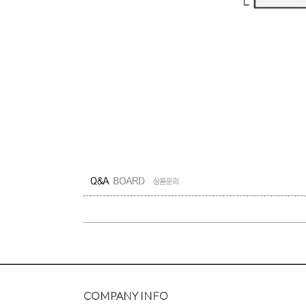
COMPANY INFO