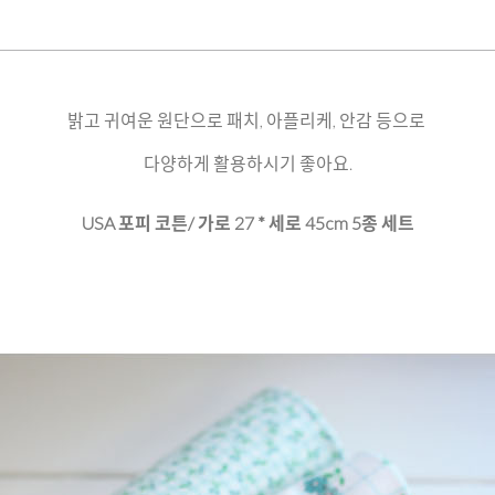
밝고 귀여운 원단으로 패치, 아플리케, 안감 등으로
다양하게 활용하시기 좋아요.
USA 포피 코튼/ 가로 27 * 세로 45cm 5종 세트