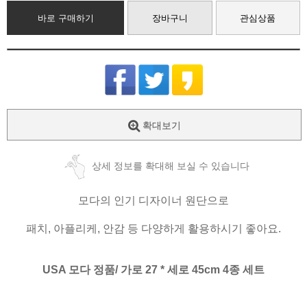
바로 구매하기
장바구니
관심상품
확대보기
상세 정보를 확대해 보실 수 있습니다
모다의 인기 디자이너 원단으로
패치, 아플리케, 안감 등 다양하게 활용하시기 좋아요.
USA 모다 정품/ 가로 27 * 세로 45cm 4종 세트