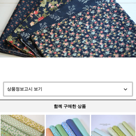
상품정보고시 보기
함께 구매한 상품