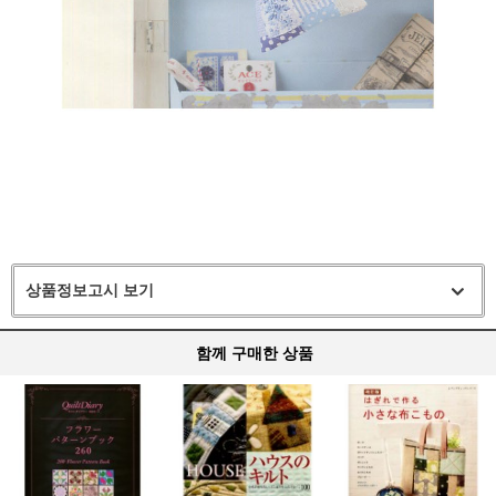
상품정보고시 보기
함께 구매한 상품