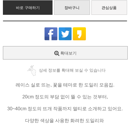
바로 구매하기
장바구니
관심상품
확대보기
상세 정보를 확대해 보실 수 있습니다
레이스 실로 뜨는, 꽃을 테마로 한 도일리 모음집.
20cm 정도의 부담 없이 뜰 수 있는 것부터,
30~40cm 정도의 뜨개 작품까지 멀티로 소개하고 있어요.
다양한 색상을 사용한 화려한 도일리와