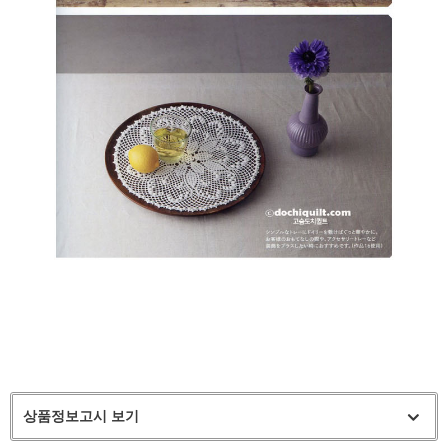
상품정보고시 보기