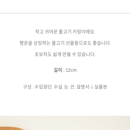
작고 귀여운 물고기 키링이에요.
행운을 상징하는 물고기 선물용으로도 좋습니다.
초보자도 쉽게 만들 수 있습니다.
길이 : 12cm
구성 : 수입원단, 수실, 눈, 끈, 설명서 & 실물본