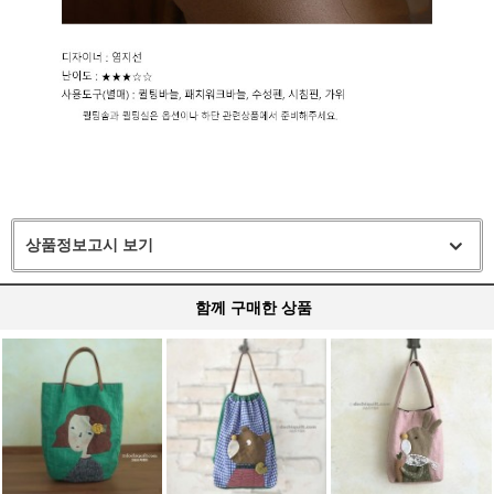
상품정보고시 보기
함께 구매한 상품