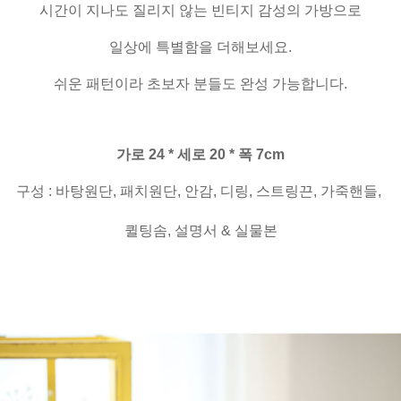
시간이 지나도 질리지 않는 빈티지 감성의 가방으로
일상에 특별함을 더해보세요.
쉬운 패턴이라 초보자 분들도 완성 가능합니다.
가로 24 * 세로 20 * 폭 7cm
구성 : 바탕원단, 패치원단, 안감, 디링, 스트링끈, 가죽핸들,
퀼팅솜, 설명서 & 실물본