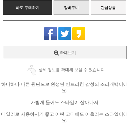
바로 구매하기
장바구니
관심상품
확대보기
상세 정보를 확대해 보실 수 있습니다
하나하나 다른 원단으로 완성된 컨트리한 감성의 조리개백이에
요.
가볍게 들어도 스타일이 살아나서
데일리로 사용하시기 좋고 어떤 코디에도 어울리는 스타일이에
요.