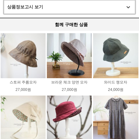
상품정보고시 보기
함께 구매한 상품
스토퍼 주름모자
브라운 체크 양면 모자
와이드 챙모자
27,000원
27,000원
24,000원