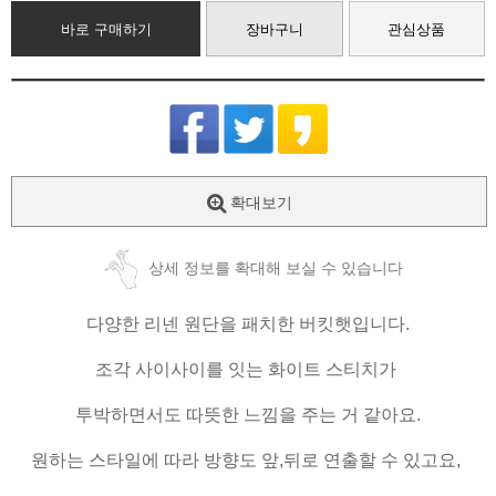
바로 구매하기
장바구니
관심상품
확대보기
상세 정보를 확대해 보실 수 있습니다
다양한 리넨 원단을 패치한 버킷햇입니다.
조각 사이사이를 잇는 화이트 스티치가
투박하면서도 따뜻한 느낌을 주는 거 같아요.
원하는 스타일에 따라 방향도 앞,뒤로 연출할 수 있고요,