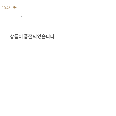
15,000
원
상품이 품절되었습니다.