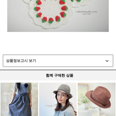
상품정보고시 보기
함께 구매한 상품