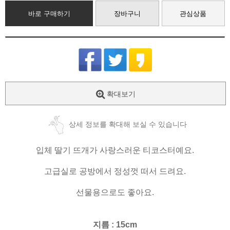
바로 구매하기
장바구니
관심상품
확대보기
상세 정보를 확대해 보실 수 있습니다
입체 딸기 뜨개가 사랑스러운 티코스터예요.
고급실로 공방에서 정성껏 떠서 드려요.
선물용으로도 좋아요.
지름 : 15cm