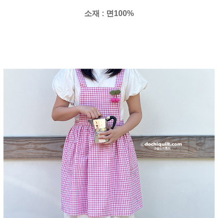
소재 : 면100%