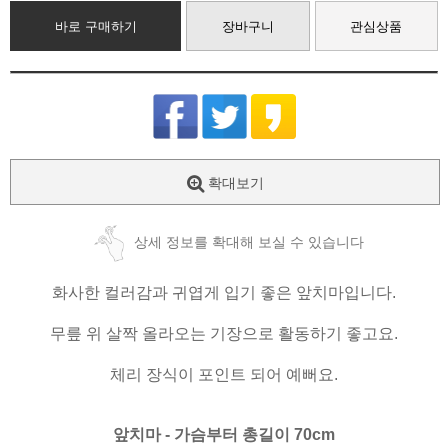
바로 구매하기
장바구니
관심상품
확대보기
상세 정보를 확대해 보실 수 있습니다
화사한 컬러감과 귀엽게 입기 좋은 앞치마입니다.
무릎 위 살짝 올라오는 기장으로 활동하기 좋고요.
체리 장식이 포인트 되어 예뻐요.
앞치마 - 가슴부터 총길이 70cm