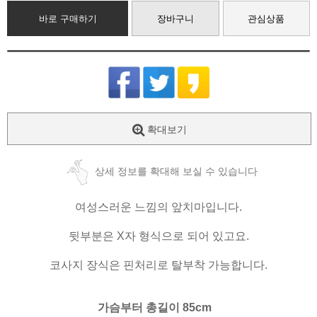
바로 구매하기
장바구니
관심상품
확대보기
상세 정보를 확대해 보실 수 있습니다
여성스러운 느낌의 앞치마입니다.
뒷부분은 X자 형식으로 되어 있고요.
코사지 장식은 핀처리로 탈부착 가능합니다.
가슴부터 총길이 85cm