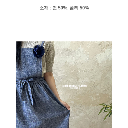
소재 : 면 50%, 폴리 50%