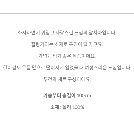
화사하면서 귀엽고 사랑스런 느낌의 앞치마입니다.
찰랑거리는 소재로 구김이 덜 가고요.
가볍게 입기 좋은 제품이에요.
길이감도 무릎 밑으로 떨어져서 입었을 때 여성스러운 느낌입니다.
두건과 세트 구성이에요.
가슴부터 총길이 100cm
소재 : 폴리 100%